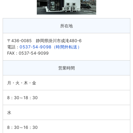
所在地
〒436-0085 静岡県掛川市成滝480-6
電話：
0537-54-9098（時間外転送）
FAX：0537-54-9099
営業時間
月・火・木・金
8：30～18：30
水
8：30～16：30