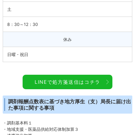
土
8：30～12：30
休み
日曜・祝日
LINEで処方箋送信はコチラ
調剤報酬点数表に基づき地方厚生（支）局長に届け出
た事項に関する事項
・調剤基本料１
・地域支援・医薬品供給対応体制加算３