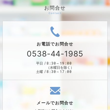
お問合せ
お電話で
お問合せ
0538-44-1985
8:30～19:00
平日
（水曜日を除く）
8:30～17:00
土曜
メールで
お問合せ