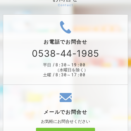
お電話で
お問合せ
0538-44-1985
8:30～19:00
平日
（水曜日を除く）
8:30～17:00
土曜
メールで
お問合せ
お気軽に
お問合せください