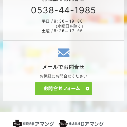
0538-44-1985
8:30～19:00
平日
（水曜日を除く）
8:30～17:00
土曜
メールで
お問合せ
お気軽に
お問合せください