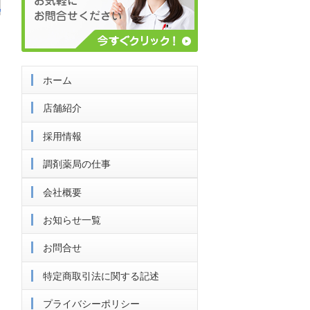
ホーム
店舗紹介
採用情報
調剤薬局の仕事
会社概要
お知らせ一覧
お問合せ
特定商取引法に関する記述
プライバシーポリシー