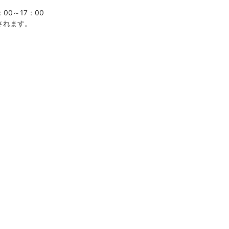
00～17：00
されます。