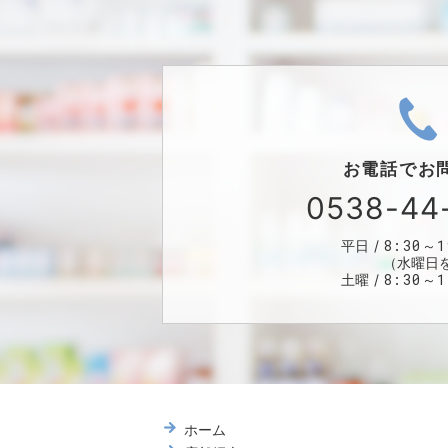
お電話で
お
0538-44
8:30～1
平日
（水曜日
8:30～1
土曜
ホーム