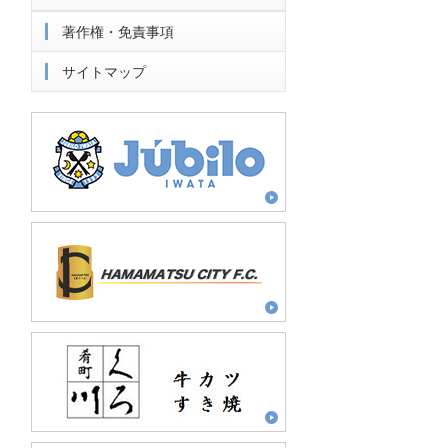
著作権・免責事項
サイトマップ