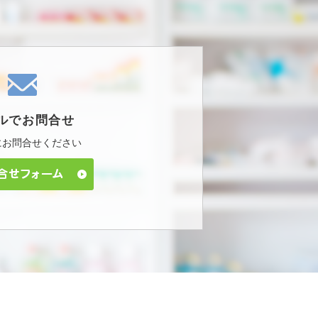
ルで
お問合せ
に
お問合せください