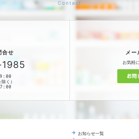
問合せ
メー
-1985
お気軽
9:00
を除く）
7:00
お知らせ一覧