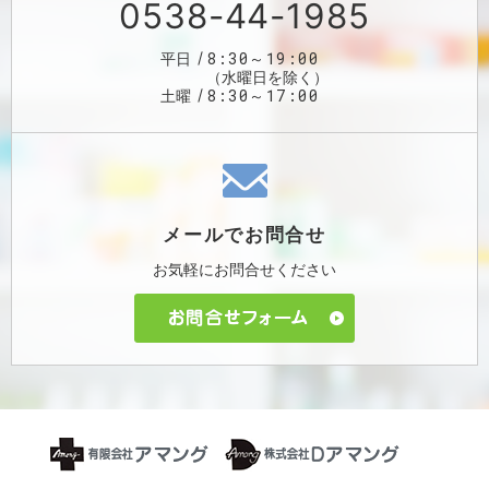
0538-44-1985
8:30～19:00
平日
（水曜日を除く）
8:30～17:00
土曜
メールで
お問合せ
お気軽に
お問合せください