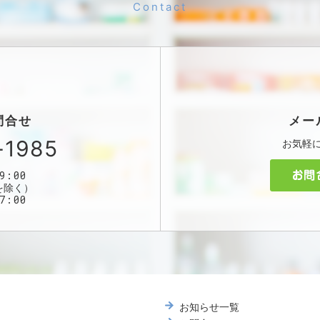
問合せ
メー
-1985
お気軽
9:00
を除く）
7:00
お知らせ一覧