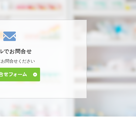
ルで
お問合せ
に
お問合せください