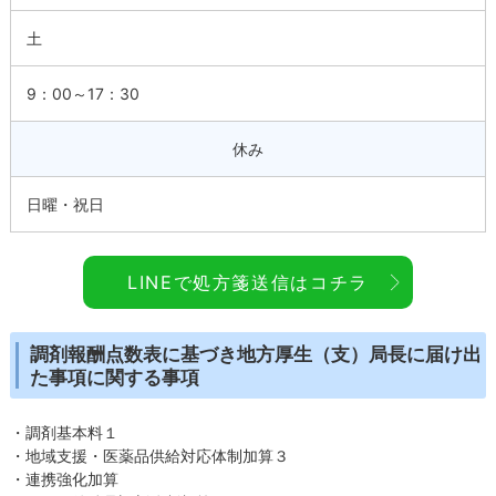
土
9：00～17：30
休み
日曜・祝日
LINEで処方箋送信はコチラ
調剤報酬点数表に基づき地方厚生（支）局長に届け出
た事項に関する事項
・調剤基本料１
・地域支援・医薬品供給対応体制加算３
・連携強化加算