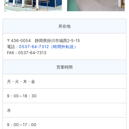
所在地
〒436-0054 静岡県掛川市城西2-5-15
電話：
0537-64-7312（時間外転送）
FAX：0537-64-7313
営業時間
月・火・木・金
9：00～18：30
水
9：00～17：00