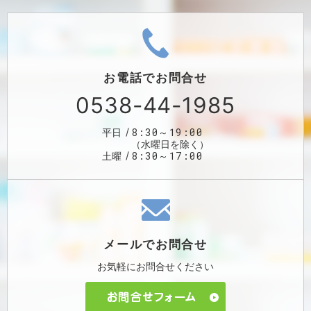
お電話で
お問合せ
0538-44-1985
8:30～19:00
平日
（水曜日を除く）
8:30～17:00
土曜
メールで
お問合せ
お気軽に
お問合せください