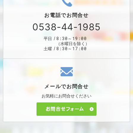
お電話で
お問合せ
0538-44-1985
8:30～19:00
平日
（水曜日を除く）
8:30～17:00
土曜
メールで
お問合せ
お気軽に
お問合せください