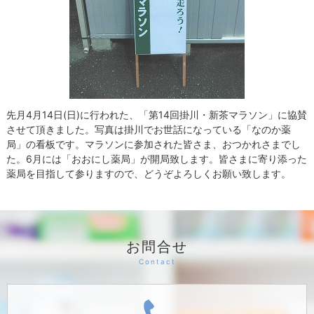
先月4月14日(日)に行われた、「第14回掛川・新茶マラソン」に協賛
させて頂きました。写真は掛川でお世話になっている「なのか薬
局」の看板です。マラソンに参加された皆さま、おつかれさまでし
た。6月には「おおにし薬局」が開局致します。皆さまに寄り添った
薬局を目指して参りますので、どうぞよろしくお願い致します。
お問合せ