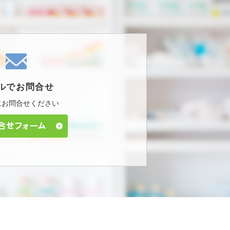
ルで
お問合せ
に
お問合せください