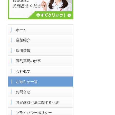
ホーム
店舗紹介
採用情報
調剤薬局の仕事
会社概要
お知らせ一覧
お問合せ
特定商取引法に関する記述
プライバシーポリシー