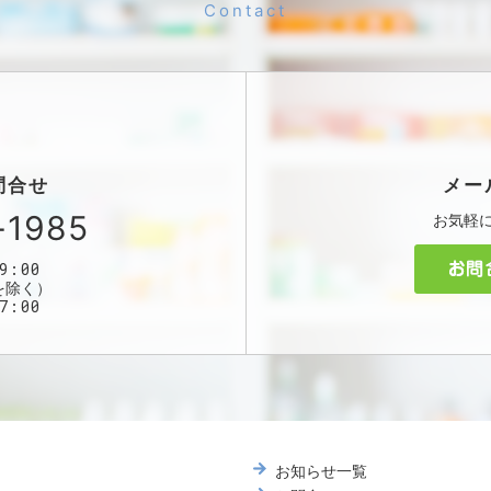
問合せ
メー
-1985
お気軽
9:00
を除く）
7:00
お知らせ一覧