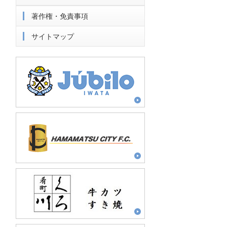
著作権・免責事項
サイトマップ