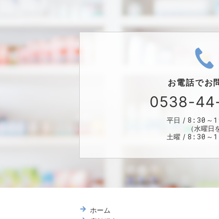
お電話で
お
0538-44
8:30～1
平日
（水曜日
8:30～1
土曜
ホーム