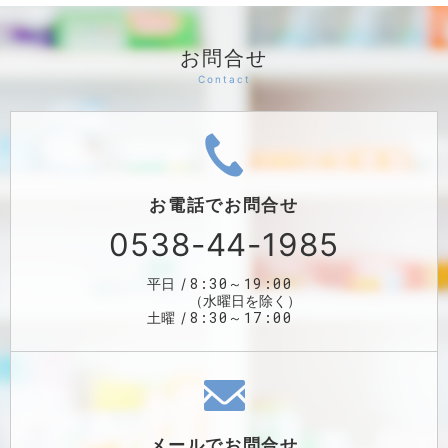
お問合せ
お電話で
お問合せ
0538-44-1985
8:30～19:00
平日
（水曜日を除く）
8:30～17:00
土曜
メールで
お問合せ