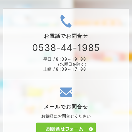
お電話で
お問合せ
0538-44-1985
8:30～19:00
平日
（水曜日を除く）
8:30～17:00
土曜
メールで
お問合せ
お気軽に
お問合せください