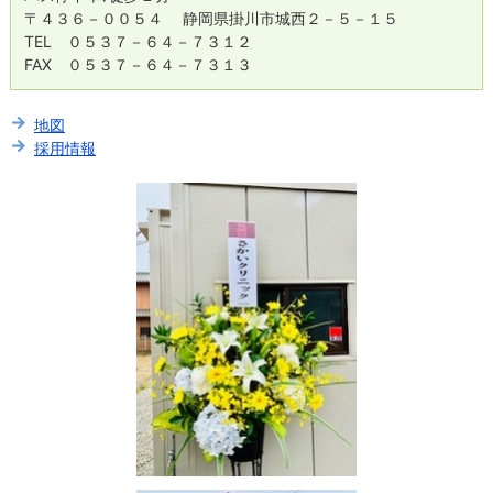
〒４３６－００５４ 静岡県掛川市城西２－５－１５
TEL ０５３７－６４－７３１２
FAX ０５３７－６４－７３１３
地図
採用情報