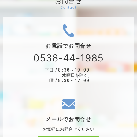
お問合せ
お電話で
お問合せ
0538-44-1985
8:30～19:00
平日
（水曜日を除く）
8:30～17:00
土曜
メールで
お問合せ
お気軽に
お問合せください