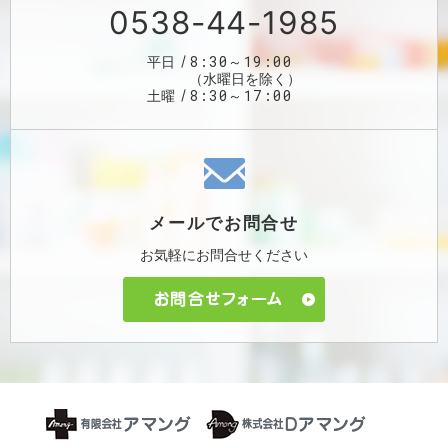
0538-44-1985
8:30～19:00
平日
（水曜日を除く）
8:30～17:00
土曜
メールで
お問合せ
お気軽に
お問合せください