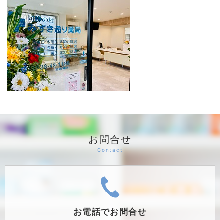
お問合せ
お電話で
お問合せ