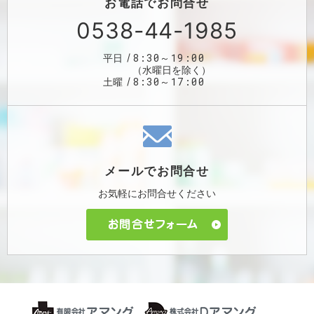
お電話で
お問合せ
0538-44-1985
8:30～19:00
平日
（水曜日を除く）
8:30～17:00
土曜
メールで
お問合せ
お気軽に
お問合せください