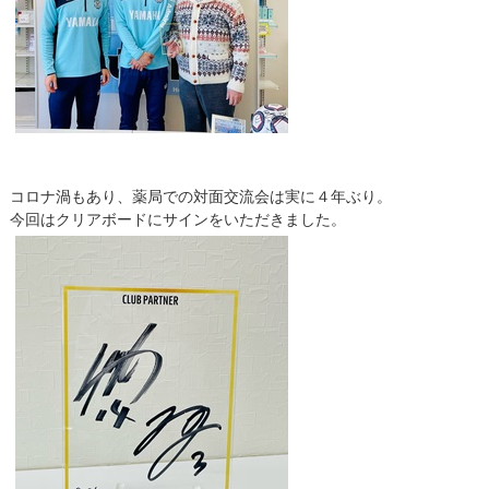
コロナ渦もあり、薬局での対面交流会は実に４年ぶり。
今回はクリアボードにサインをいただきました。