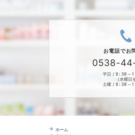
お電話で
お
0538-44
8:30～1
平日
（水曜日
8:30～1
土曜
ホーム