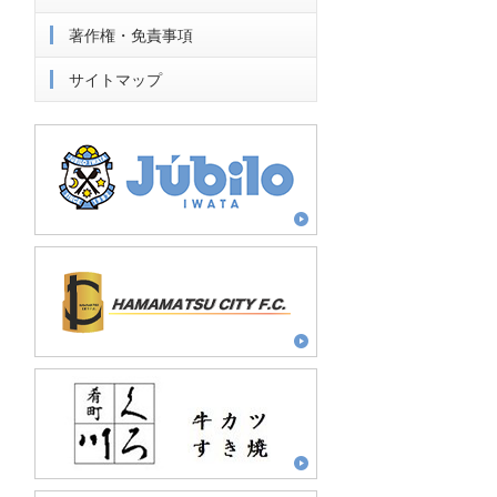
著作権・免責事項
サイトマップ