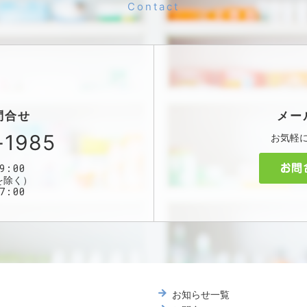
問合せ
メー
-1985
お気軽
9:00
を除く）
7:00
お知らせ一覧