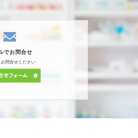
ルで
お問合せ
に
お問合せください