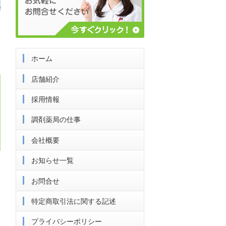
ホーム
店舗紹介
採用情報
調剤薬局の仕事
会社概要
お知らせ一覧
お問合せ
特定商取引法に関する記述
プライバシーポリシー