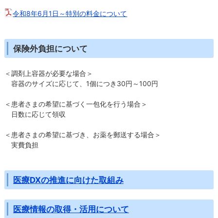
令和8年6月1日～特別の料金について
保険外負担について
＜調剤上容器が必要な場合＞
容器のサイズに応じて、1個につき30円～100円
＜患者さまの希望に基づく一包化を行う場合＞
日数に応じて領収
＜患者さまの希望に基づき、お薬を郵送する場合＞
実費負担
医療DXの推進に向けた取組み
医療情報の取得・活用について