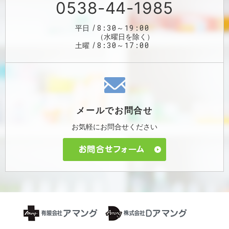
0538-44-1985
8:30～19:00
平日
（水曜日を除く）
8:30～17:00
土曜
メールで
お問合せ
お気軽に
お問合せください