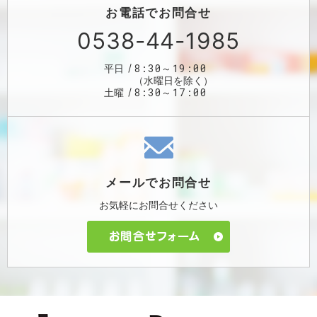
お電話で
お問合せ
0538-44-1985
8:30～19:00
平日
（水曜日を除く）
8:30～17:00
土曜
メールで
お問合せ
お気軽に
お問合せください