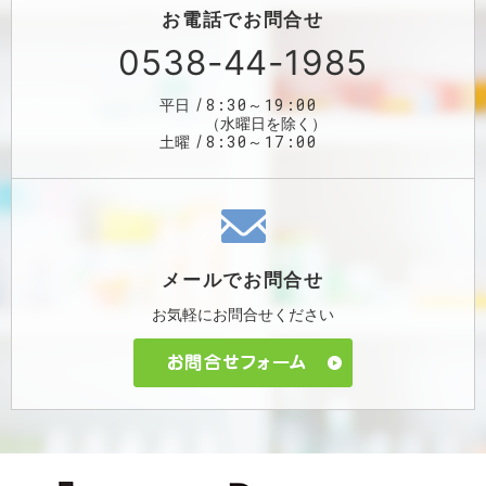
お電話で
お問合せ
0538-44-1985
8:30～19:00
平日
（水曜日を除く）
8:30～17:00
土曜
メールで
お問合せ
お気軽に
お問合せください